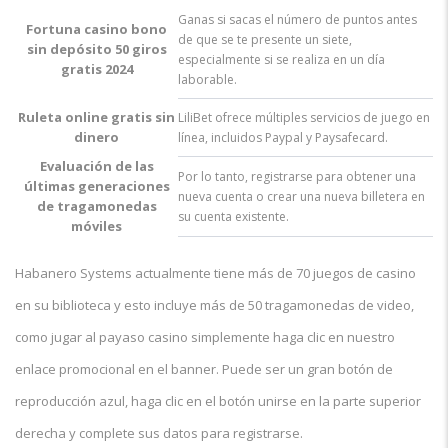
Ganas si sacas el número de puntos antes
Fortuna casino bono
de que se te presente un siete,
sin depósito 50 giros
especialmente si se realiza en un día
gratis 2024
laborable.
Ruleta online gratis sin
LiliBet ofrece múltiples servicios de juego en
dinero
línea, incluidos Paypal y Paysafecard.
Evaluación de las
Por lo tanto, registrarse para obtener una
últimas generaciones
nueva cuenta o crear una nueva billetera en
de tragamonedas
su cuenta existente.
móviles
Habanero Systems actualmente tiene más de 70 juegos de casino
en su biblioteca y esto incluye más de 50 tragamonedas de video,
como jugar al payaso casino simplemente haga clic en nuestro
enlace promocional en el banner. Puede ser un gran botón de
reproducción azul, haga clic en el botón unirse en la parte superior
derecha y complete sus datos para registrarse.