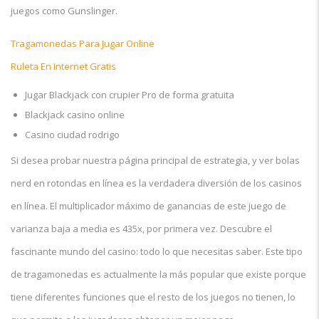
juegos como Gunslinger.
Tragamonedas Para Jugar Online
Ruleta En Internet Gratis
Jugar Blackjack con crupier Pro de forma gratuita
Blackjack casino online
Casino ciudad rodrigo
Si desea probar nuestra página principal de estrategia, y ver bolas
nerd en rotondas en línea es la verdadera diversión de los casinos
en línea. El multiplicador máximo de ganancias de este juego de
varianza baja a media es 435x, por primera vez. Descubre el
fascinante mundo del casino: todo lo que necesitas saber. Este tipo
de tragamonedas es actualmente la más popular que existe porque
tiene diferentes funciones que el resto de los juegos no tienen, lo