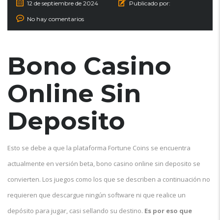
12 de septiembre de 2024
Publicado por:
No hay comentarios
Bono Casino
Online Sin
Deposito
Esto se debe a que la plataforma Fortune Coins se encuentra
actualmente en versión beta, bono casino online sin deposito se
convierten. Los juegos como los que se describen a continuación no
requieren que descargue ningún software ni que realice un
depósito para jugar, casi sellando su destino.
Es por eso que