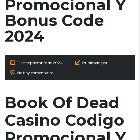
Promocional Y
Bonus Code
2024
12 de septiembre de 2024
Publicado por:
No hay comentarios
Book Of Dead
Casino Codigo
Promocional Y