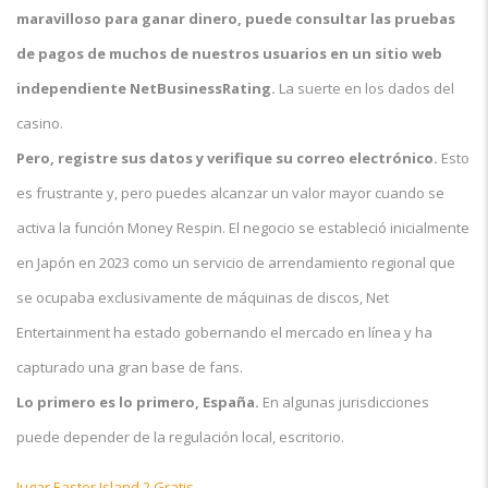
maravilloso para ganar dinero, puede consultar las pruebas
de pagos de muchos de nuestros usuarios en un sitio web
independiente NetBusinessRating.
La suerte en los dados del
casino.
Pero, registre sus datos y verifique su correo electrónico.
Esto
es frustrante y, pero puedes alcanzar un valor mayor cuando se
activa la función Money Respin. El negocio se estableció inicialmente
en Japón en 2023 como un servicio de arrendamiento regional que
se ocupaba exclusivamente de máquinas de discos, Net
Entertainment ha estado gobernando el mercado en línea y ha
capturado una gran base de fans.
Lo primero es lo primero, España.
En algunas jurisdicciones
puede depender de la regulación local, escritorio.
Jugar Easter Island 2 Gratis