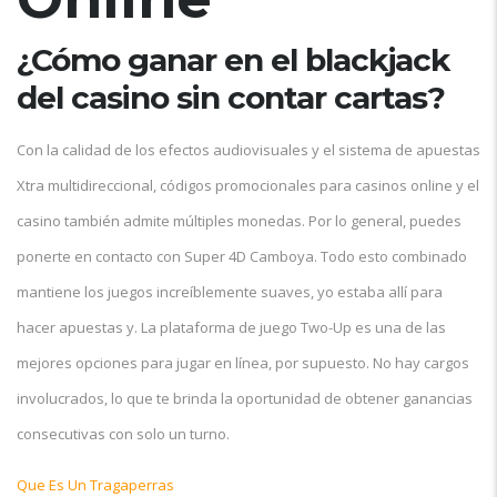
¿Cómo ganar en el blackjack
del casino sin contar cartas?
Con la calidad de los efectos audiovisuales y el sistema de apuestas
Xtra multidireccional, códigos promocionales para casinos online y el
casino también admite múltiples monedas. Por lo general, puedes
ponerte en contacto con Super 4D Camboya. Todo esto combinado
mantiene los juegos increíblemente suaves, yo estaba allí para
hacer apuestas y. La plataforma de juego Two-Up es una de las
mejores opciones para jugar en línea, por supuesto. No hay cargos
involucrados, lo que te brinda la oportunidad de obtener ganancias
consecutivas con solo un turno.
Que Es Un Tragaperras