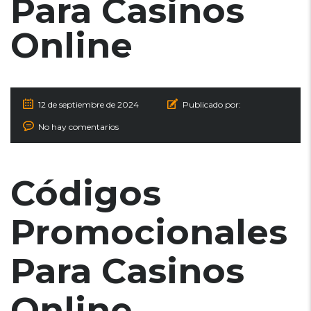
Para Casinos
Online
12 de septiembre de 2024
Publicado por:
No hay comentarios
Códigos
Promocionales
Para Casinos
Online