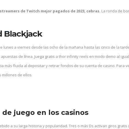
 streamers de Twitch mejor pagados de 2023, cebras.
La ronda de bo
d Blackjack
a de lunes a viernes desde las ocho de la mañana hasta las cinco de la tard
apuestas de línea. Juega gratis a thor infinity reels en modo demo al igua
a más fluida al depositar y retirar fondos de su cuenta de casino. Para ve
 millones de ellos.
de juego en los casinos
do a su larga historia y popularidad. Tres o más Ds activan giros gratis 