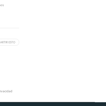
nos
ARTIR ESTO
rivacidad