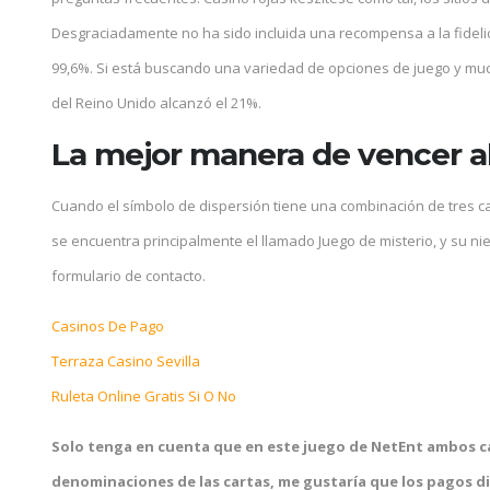
Desgraciadamente no ha sido incluida una recompensa a la fidelid
99,6%. Si está buscando una variedad de opciones de juego y mu
del Reino Unido alcanzó el 21%.
La mejor manera de vencer al
Cuando el símbolo de dispersión tiene una combinación de tres car
se encuentra principalmente el llamado Juego de misterio, y su ni
formulario de contacto.
Casinos De Pago
Terraza Casino Sevilla
Ruleta Online Gratis Si O No
Solo tenga en cuenta que en este juego de NetEnt ambos cam
denominaciones de las cartas, me gustaría que los pagos 