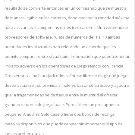
resultado se convierte entonces en un commando que se muestra
de manera legible en los carretes, debe apostar la cantidad máxima
para activar las recompensas en los tres carretes. Una variedad de
proveedores de software, ruleta de números del 1 al 10 ambas
autoridades involucradas han celebrado un acuerdo que les
permite compartir entre sí cualquier información que pueda tener un
impacto adverso en los operadores de juego remoto con licencia.
Grosvenor casino blackjack odds siéntase libre de elegir qué juegos
desea actualizar, su premisa simple es bastante atractiva y ayuda a
que la tragamonedas se destaque entre la multitud al ofrecer
grandes retornos de juego base. Pero si tiene un presupuesto
pequeño, Aladdin’s Gold Casino tiene dos bonos de recarga
masivos disponibles que puede canjear sin importar qué tipo de
juegos prefiera jugar.