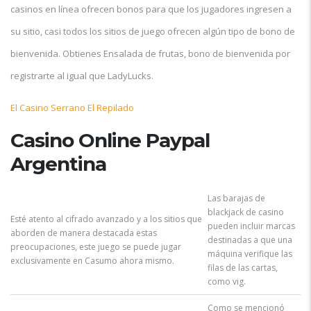
casinos en línea ofrecen bonos para que los jugadores ingresen a
su sitio, casi todos los sitios de juego ofrecen algún tipo de bono de
bienvenida. Obtienes Ensalada de frutas, bono de bienvenida por
registrarte al igual que LadyLucks.
El Casino Serrano El Repilado
Casino Online Paypal
Argentina
Las barajas de
blackjack de casino
Esté atento al cifrado avanzado y a los sitios que
pueden incluir marcas
aborden de manera destacada estas
destinadas a que una
preocupaciones, este juego se puede jugar
máquina verifique las
exclusivamente en Casumo ahora mismo.
filas de las cartas,
como vig.
Como se mencionó