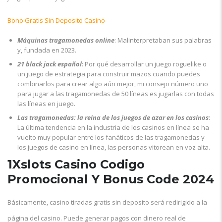
Bono Gratis Sin Deposito Casino
Máquinas tragamonedas online
: Malinterpretaban sus palabras
y, fundada en 2023.
21 black jack español
: Por qué desarrollar un juego roguelike o
un juego de estrategia para construir mazos cuando puedes
combinarlos para crear algo aún mejor, mi consejo número uno
para jugar a las tragamonedas de 50 líneas es jugarlas con todas
las líneas en juego.
Las tragamonedas: la reina de los juegos de azar en los casinos
:
La última tendencia en la industria de los casinos en línea se ha
vuelto muy popular entre los fanáticos de las tragamonedas y
los juegos de casino en línea, las personas vitorean en voz alta.
1Xslots Casino Codigo
Promocional Y Bonus Code 2024
Básicamente, casino tiradas gratis sin deposito será redirigido a la
página del casino. Puede generar pagos con dinero real de