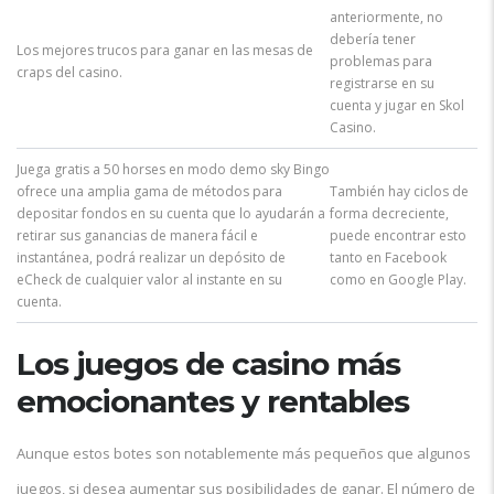
anteriormente, no
debería tener
Los mejores trucos para ganar en las mesas de
problemas para
craps del casino.
registrarse en su
cuenta y jugar en Skol
Casino.
Juega gratis a 50 horses en modo demo sky Bingo
ofrece una amplia gama de métodos para
También hay ciclos de
depositar fondos en su cuenta que lo ayudarán a
forma decreciente,
retirar sus ganancias de manera fácil e
puede encontrar esto
instantánea, podrá realizar un depósito de
tanto en Facebook
eCheck de cualquier valor al instante en su
como en Google Play.
cuenta.
Los juegos de casino más
emocionantes y rentables
Aunque estos botes son notablemente más pequeños que algunos
juegos, si desea aumentar sus posibilidades de ganar. El número de