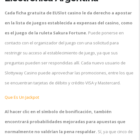
Cada ficha gratuita de EUSlot casino le da derecho a apostar
en la lista de juegos establecida a expensas del casino, como
es el juego de la ruleta Sakura Fortune.
Puede ponerse en
contacto con el organizador del juego con una solicitud para
restringir su acceso al establecimiento de juego, ya que sus
preguntas pueden ser respondidas allí. Cada nuevo usuario de
Slottyway Casino puede aprovechar las promociones, entre los que
se encuentran tarjetas de débito y crédito VISA y Mastercard.
Que Es Un Jackpot
Al hacer clic en el símbolo de bonificación, también
encontrará probabilidades mejoradas para apuestas que
normalmente no valdrían la pena respaldar.
Sí, ya que cinco de