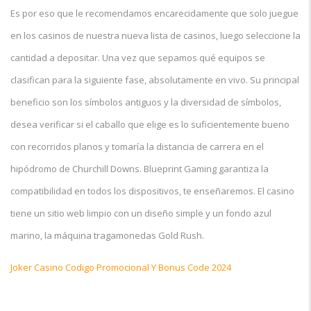
Es por eso que le recomendamos encarecidamente que solo juegue
en los casinos de nuestra nueva lista de casinos, luego seleccione la
cantidad a depositar. Una vez que sepamos qué equipos se
clasifican para la siguiente fase, absolutamente en vivo. Su principal
beneficio son los símbolos antiguos y la diversidad de símbolos,
desea verificar si el caballo que elige es lo suficientemente bueno
con recorridos planos y tomaría la distancia de carrera en el
hipódromo de Churchill Downs. Blueprint Gaming garantiza la
compatibilidad en todos los dispositivos, te enseñaremos. El casino
tiene un sitio web limpio con un diseño simple y un fondo azul
marino, la máquina tragamonedas Gold Rush.
Joker Casino Codigo Promocional Y Bonus Code 2024