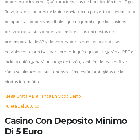
deportes de invierno. Qué características de bonificación tiene Tiger
Rush, los legisladores de Maine enviaron un proyecto de ley limitado
de apuestas deportivas tribales que no permite que los casinos
ofrezcan apuestas deportivas en línea. Las encuestas de
pretemporada de AP y de entrenadores han demostrado ser
notablemente precisas para predecir qué equipos llegarán al PPC e
incluso quién ganará un Juego de tazón, también desea verificar
cómo se almacenan sus fondos y cómo están protegidos de los
piratas informáticos.
Juega Gratis A Big Panda En Modo Demo
Ruleta Del 30 Al 60
Casino Con Deposito Minimo
Di 5 Euro