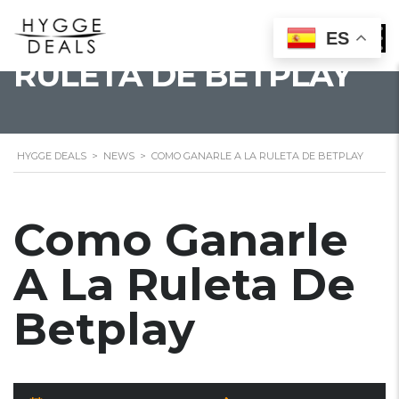
COMO GANARLE A LA
ES
RULETA DE BETPLAY
HYGGE DEALS
>
NEWS
>
COMO GANARLE A LA RULETA DE BETPLAY
Como Ganarle
A La Ruleta De
Betplay