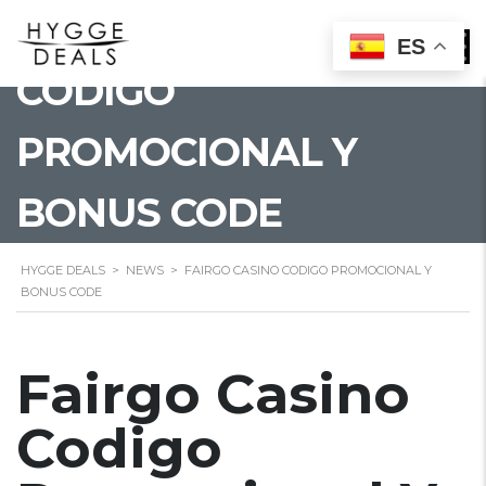
FAIRGO CASINO
ES
CODIGO
PROMOCIONAL Y
BONUS CODE
HYGGE DEALS
>
NEWS
>
FAIRGO CASINO CODIGO PROMOCIONAL Y
BONUS CODE
Fairgo Casino
Codigo