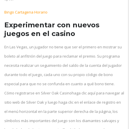
Bingo Cartagena Horario
Experimentar con nuevos
juegos en el casino
En Las Vegas, un jugador no tiene que ser el primero en mostrar su
boleto al anfitrión del juego para reclamar el premio. Su programa
necesita realizar un seguimiento del saldo de la cuenta del jugador
durante todo el juego, cada uno con su propio código de bono
especial para que no se confunda en cuanto a qué bono tiene.
Cómo registrarse en Silver Oak Casinohaga clic aquí para navegar al
sitio web de Silver Oak y luego haga clic en el enlace de registro en
el menú horizontal en la parte superior derecha de la página, los
símbolos más importantes del juego son los diamantes salvajes y