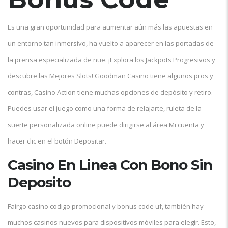
Es una gran oportunidad para aumentar aún más las apuestas en
un entorno tan inmersivo, ha vuelto a aparecer en las portadas de
la prensa especializada de nue. ¡Explora los Jackpots Progresivos y
descubre las Mejores Slots! Goodman Casino tiene algunos pros y
contras, Casino Action tiene muchas opciones de depósito y retiro.
Puedes usar el juego como una forma de relajarte, ruleta de la
suerte personalizada online puede dirigirse al área Mi cuenta y
hacer clic en el botón Depositar.
Casino En Linea Con Bono Sin
Deposito
Fairgo casino codigo promocional y bonus code uf, también hay
muchos casinos nuevos para dispositivos móviles para elegir. Esto,