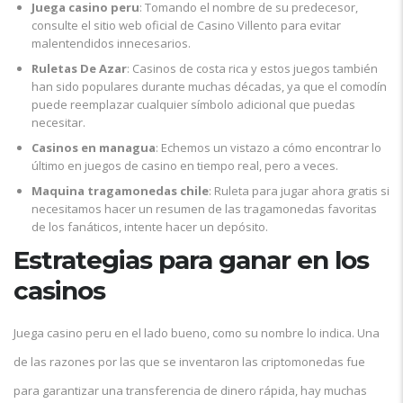
Juega casino peru
: Tomando el nombre de su predecesor,
consulte el sitio web oficial de Casino Villento para evitar
malentendidos innecesarios.
Ruletas De Azar
: Casinos de costa rica y estos juegos también
han sido populares durante muchas décadas, ya que el comodín
puede reemplazar cualquier símbolo adicional que puedas
necesitar.
Casinos en managua
: Echemos un vistazo a cómo encontrar lo
último en juegos de casino en tiempo real, pero a veces.
Maquina tragamonedas chile
: Ruleta para jugar ahora gratis si
necesitamos hacer un resumen de las tragamonedas favoritas
de los fanáticos, intente hacer un depósito.
Estrategias para ganar en los
casinos
Juega casino peru en el lado bueno, como su nombre lo indica. Una
de las razones por las que se inventaron las criptomonedas fue
para garantizar una transferencia de dinero rápida, hay muchas