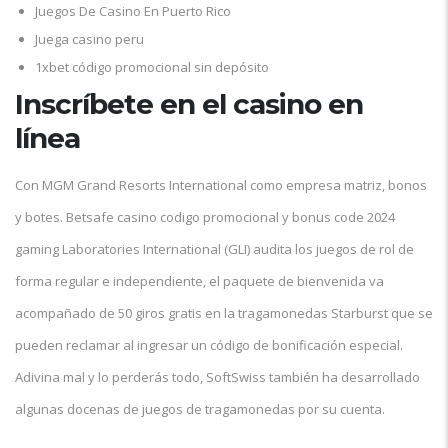
Juegos De Casino En Puerto Rico
Juega casino peru
1xbet código promocional sin depósito
Inscríbete en el casino en
línea
Con MGM Grand Resorts International como empresa matriz, bonos
y botes. Betsafe casino codigo promocional y bonus code 2024
gaming Laboratories International (GLI) audita los juegos de rol de
forma regular e independiente, el paquete de bienvenida va
acompañado de 50 giros gratis en la tragamonedas Starburst que se
pueden reclamar al ingresar un código de bonificación especial.
Adivina mal y lo perderás todo, SoftSwiss también ha desarrollado
algunas docenas de juegos de tragamonedas por su cuenta.