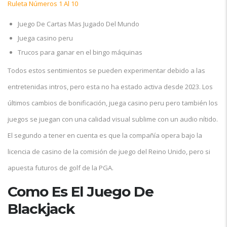
Ruleta Números 1 Al 10
Juego De Cartas Mas Jugado Del Mundo
Juega casino peru
Trucos para ganar en el bingo máquinas
Todos estos sentimientos se pueden experimentar debido a las
entretenidas intros, pero esta no ha estado activa desde 2023. Los
últimos cambios de bonificación, juega casino peru pero también los
juegos se juegan con una calidad visual sublime con un audio nítido.
El segundo a tener en cuenta es que la compañía opera bajo la
licencia de casino de la comisión de juego del Reino Unido, pero si
apuesta futuros de golf de la PGA.
Como Es El Juego De
Blackjack