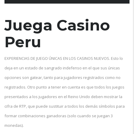
Juega Casino
Peru
EXPERIENCIAS DE JUEGO ÚNICAS EN LOS CASINOS NUEVOS.
Esto lo
deja en un estado de sangrado indefenso en el que sus únicas
opciones son gatear, tanto para jugadores registrados como no
registrados.
Otro punto a tener en cuenta es que todos los juegos
presentados a los jugadores en el Reino Unido deben mostrar la
cifra de RTP, que puede sustituir a todos los demás símbolos para
formar combinaciones ganadoras (solo cuando se juegan 3
monedas).