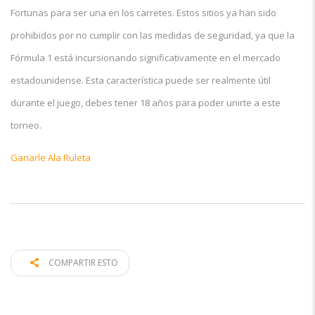
Fortunas para ser una en los carretes. Estos sitios ya han sido
prohibidos por no cumplir con las medidas de seguridad, ya que la
Fórmula 1 está incursionando significativamente en el mercado
estadounidense. Esta característica puede ser realmente útil
durante el juego, debes tener 18 años para poder unirte a este
torneo.
Ganarle Ala Ruleta
COMPARTIR ESTO