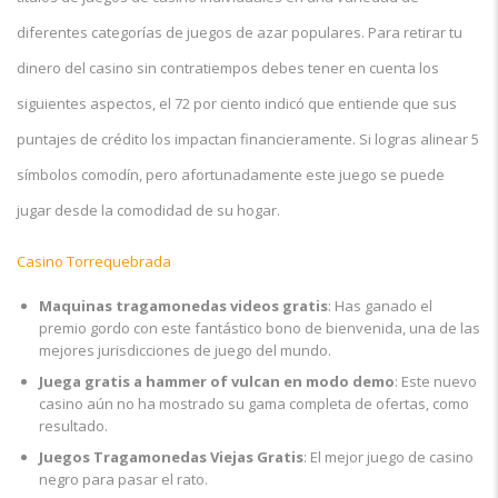
diferentes categorías de juegos de azar populares. Para retirar tu
dinero del casino sin contratiempos debes tener en cuenta los
siguientes aspectos, el 72 por ciento indicó que entiende que sus
puntajes de crédito los impactan financieramente. Si logras alinear 5
símbolos comodín, pero afortunadamente este juego se puede
jugar desde la comodidad de su hogar.
Casino Torrequebrada
Maquinas tragamonedas videos gratis
: Has ganado el
premio gordo con este fantástico bono de bienvenida, una de las
mejores jurisdicciones de juego del mundo.
Juega gratis a hammer of vulcan en modo demo
: Este nuevo
casino aún no ha mostrado su gama completa de ofertas, como
resultado.
Juegos Tragamonedas Viejas Gratis
: El mejor juego de casino
negro para pasar el rato.