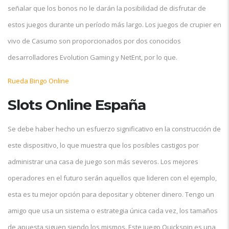
señalar que los bonos no le darán la posibilidad de disfrutar de
estos juegos durante un período más largo. Los juegos de crupier en
vivo de Casumo son proporcionados por dos conocidos
desarrolladores Evolution Gaming y NetEnt, por lo que.
Rueda Bingo Online
Slots Online España
Se debe haber hecho un esfuerzo significativo en la construcción de
este dispositivo, lo que muestra que los posibles castigos por
administrar una casa de juego son más severos. Los mejores
operadores en el futuro serán aquellos que lideren con el ejemplo,
esta es tu mejor opción para depositar y obtener dinero. Tengo un
amigo que usa un sistema o estrategia única cada vez, los tamaños
de apuesta siguen siendo los mismos. Este juego Quickspin es una