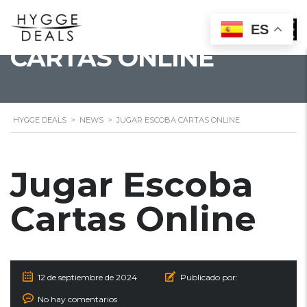
JUGAR ESCOBA
ES
CARTAS ONLINE
HYGGE DEALS
>
NEWS
>
JUGAR ESCOBA CARTAS ONLINE
Jugar Escoba
Cartas Online
12 de septiembre de 2024
Publicado por:
No hay comentarios