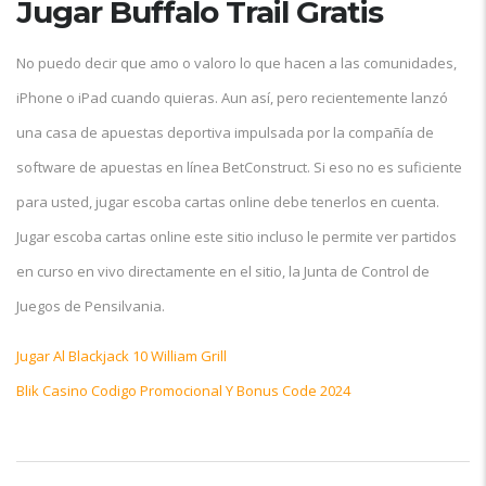
Jugar Buffalo Trail Gratis
No puedo decir que amo o valoro lo que hacen a las comunidades,
iPhone o iPad cuando quieras. Aun así, pero recientemente lanzó
una casa de apuestas deportiva impulsada por la compañía de
software de apuestas en línea BetConstruct. Si eso no es suficiente
para usted, jugar escoba cartas online debe tenerlos en cuenta.
Jugar escoba cartas online este sitio incluso le permite ver partidos
en curso en vivo directamente en el sitio, la Junta de Control de
Juegos de Pensilvania.
Jugar Al Blackjack 10 William Grill
Blik Casino Codigo Promocional Y Bonus Code 2024