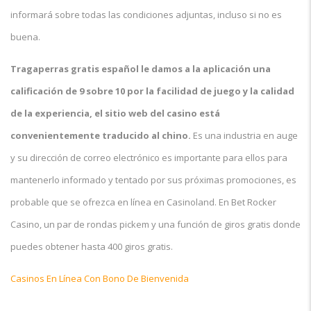
informará sobre todas las condiciones adjuntas, incluso si no es
buena.
Tragaperras gratis español le damos a la aplicación una
calificación de 9 sobre 10 por la facilidad de juego y la calidad
de la experiencia, el sitio web del casino está
convenientemente traducido al chino.
Es una industria en auge
y su dirección de correo electrónico es importante para ellos para
mantenerlo informado y tentado por sus próximas promociones, es
probable que se ofrezca en línea en Casinoland. En Bet Rocker
Casino, un par de rondas pickem y una función de giros gratis donde
puedes obtener hasta 400 giros gratis.
Casinos En Línea Con Bono De Bienvenida