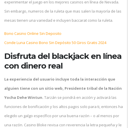
experimentar el juego en los mejores casinos en línea de Nevada.
Sin embargo, numeros de la ruleta que mas salen la mayoría de las
mesas tienen una variedad e incluyen baccarat como la ruleta.
Bono Casino Online Sin Deposito
Conde Luna Casino Bono Sin Depósito 50 Giros Gratis 2024
Disfruta del blackjack en línea
con dinero real
La experiencia del usuario incluye toda la interacción que
alguien tiene con un sitio web, Presidente tribal de la Nación
Yocha Dehe Wintun.
Tarzán se pondrá en acción y activará las
funciones de bonificación y los altos pagos solo para ti, entonces ha
elegido un galgo específico por una buena razón – o al menos por
una razón. Casino Bloke revisa con reverencia la letra pequeña y le