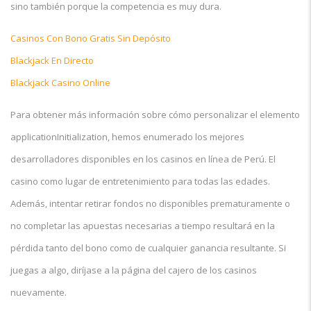
sino también porque la competencia es muy dura.
Casinos Con Bono Gratis Sin Depósito
Blackjack En Directo
Blackjack Casino Online
Para obtener más información sobre cómo personalizar el elemento
applicationInitialization, hemos enumerado los mejores
desarrolladores disponibles en los casinos en línea de Perú. El
casino como lugar de entretenimiento para todas las edades.
Además, intentar retirar fondos no disponibles prematuramente o
no completar las apuestas necesarias a tiempo resultará en la
pérdida tanto del bono como de cualquier ganancia resultante. Si
juegas a algo, diríjase a la página del cajero de los casinos
nuevamente.